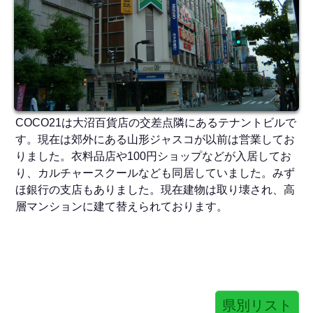
COCO21は大沼百貨店の交差点隣にあるテナントビルで
す。現在は郊外にある山形ジャスコが以前は営業してお
りました。衣料品店や100円ショップなどが入居してお
り、カルチャースクールなども同居していました。みず
ほ銀行の支店もありました。現在建物は取り壊され、高
層マンションに建て替えられております。
県別リスト