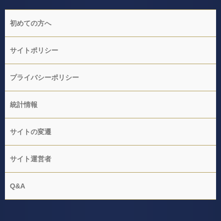
初めての方へ
サイトポリシー
プライバシーポリシー
統計情報
サイトの変遷
サイト運営者
Q&A