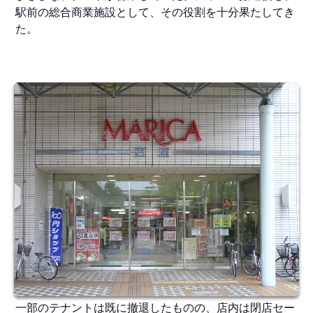
駅前の総合商業施設として、その役割を十分果たしてき
た。
一部のテナントは既に撤退したものの、店内は閉店セー