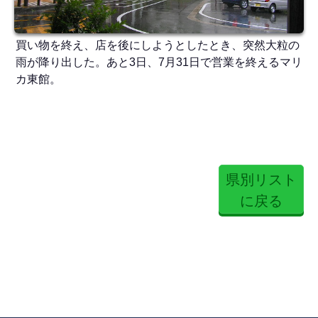
買い物を終え、店を後にしようとしたとき、突然大粒の
雨が降り出した。あと3日、7月31日で営業を終えるマリ
カ東館。
県別リスト
に戻る