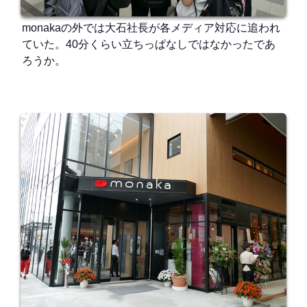
monakaの外では大石社長が各メディア対応に追われ
ていた。40分くらい立ちっぱなしではなかったであ
ろうか。