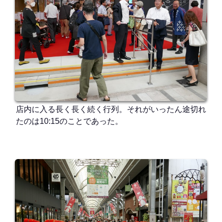
店内に入る長く長く続く行列。それがいったん途切れ
たのは10:15のことであった。