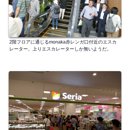
2階フロアに通じるmonaka赤レンガ口付近のエスカ
レーター。上りエスカレーターしか無いようだ。