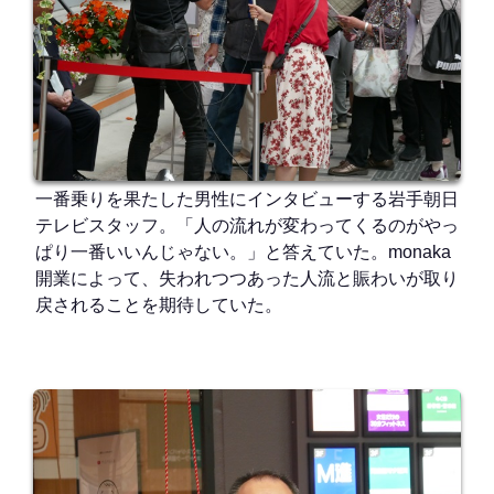
一番乗りを果たした男性にインタビューする岩手朝日
テレビスタッフ。「人の流れが変わってくるのがやっ
ぱり一番いいんじゃない。」と答えていた。monaka
開業によって、失われつつあった人流と賑わいが取り
戻されることを期待していた。