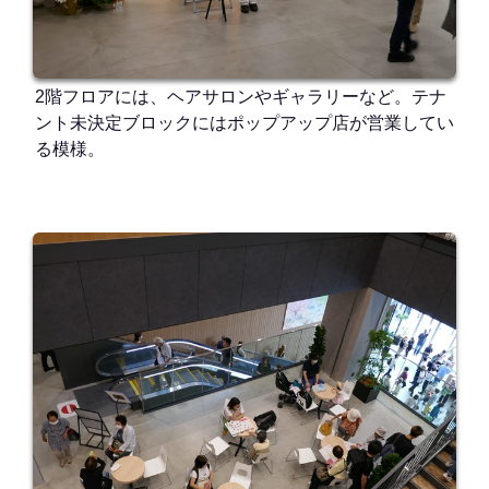
2階フロアには、ヘアサロンやギャラリーなど。テナ
ント未決定ブロックにはポップアップ店が営業してい
る模様。