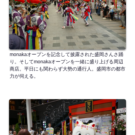
monakaオープンを記念して披露された盛岡さんさ踊
り。そしてmonakaオープンを一緒に盛り上げる周辺
商店。平日にも関わらず大勢の通行人。盛岡市の都市
力が伺える。