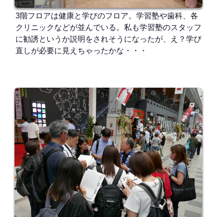
3階フロアは健康と学びのフロア。学習塾や歯科、各
クリニックなどが並んでいる。私も学習塾のスタッフ
に勧誘というか説明をされそうになったが、え？学び
直しが必要に見えちゃったかな・・・