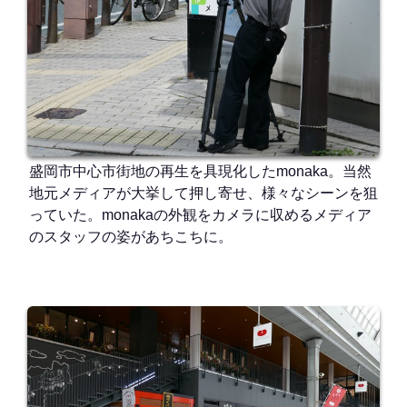
盛岡市中心市街地の再生を具現化したmonaka。当然
地元メディアが大挙して押し寄せ、様々なシーンを狙
っていた。monakaの外観をカメラに収めるメディア
のスタッフの姿があちこちに。