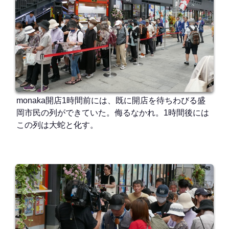
monaka開店1時間前には、既に開店を待ちわびる盛
岡市民の列ができていた。侮るなかれ。1時間後には
この列は大蛇と化す。