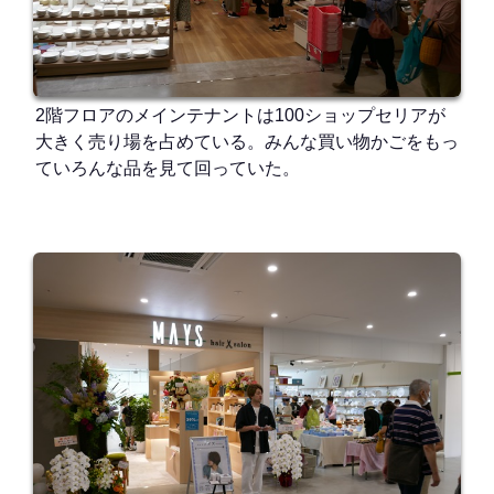
2階フロアのメインテナントは100ショップセリアが
大きく売り場を占めている。みんな買い物かごをもっ
ていろんな品を見て回っていた。