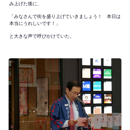
み上げた後に、
「みなさんで街を盛り上げていきましょう！ 本日は
本当にうれしいです！」
と大きな声で呼びかけていた。