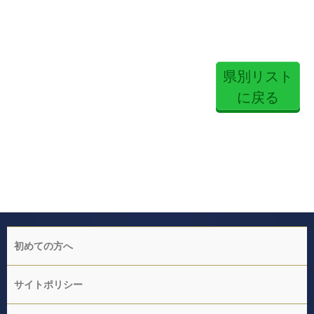
県別リスト
に戻る
初めての方へ
サイトポリシー