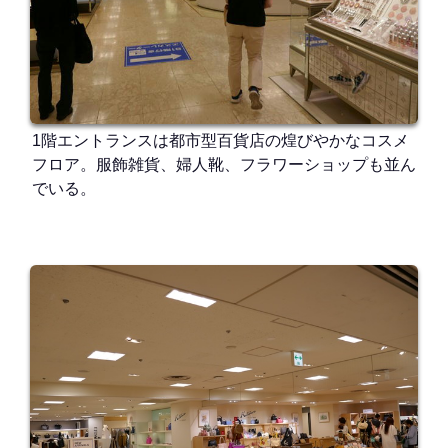
1階エントランスは都市型百貨店の煌びやかなコスメ
フロア。服飾雑貨、婦人靴、フラワーショップも並ん
でいる。