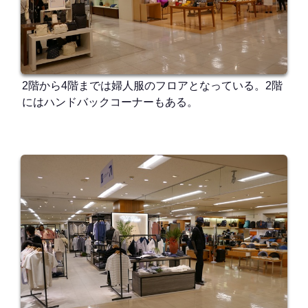
2階から4階までは婦人服のフロアとなっている。2階
にはハンドバックコーナーもある。