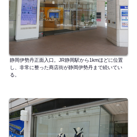
静岡伊勢丹正面入口。JR静岡駅から1kmほどに位置
し、非常に整った商店街が静岡伊勢丹まで続いてい
る。