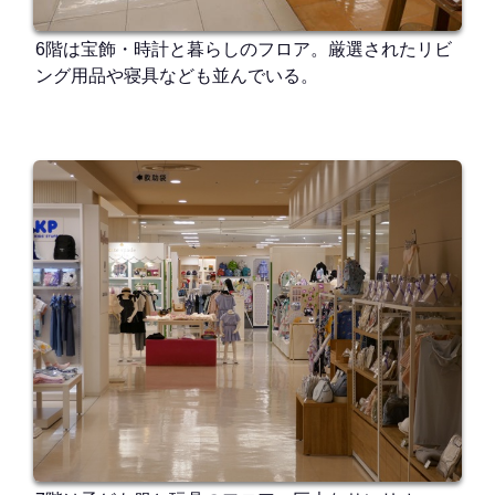
6階は宝飾・時計と暮らしのフロア。厳選されたリビ
ング用品や寝具なども並んでいる。