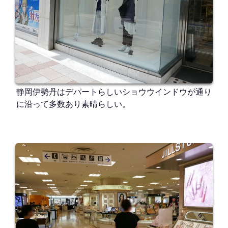
静岡伊勢丹はデパートらしいショウウインドウが通り
に沿って多数あり素晴らしい。