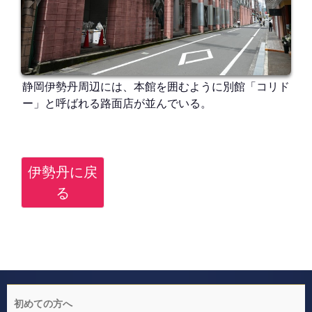
静岡伊勢丹周辺には、本館を囲むように別館「コリド
ー」と呼ばれる路面店が並んでいる。
伊勢丹に戻
る
初めての方へ