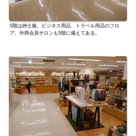
5階は紳士服、ビジネス用品、トラベル用品のフロ
ア。外商会員サロンも5階に備えてある。