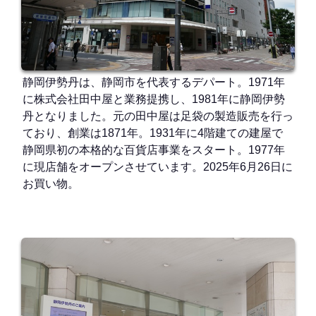
静岡伊勢丹は、静岡市を代表するデパート。1971年
に株式会社田中屋と業務提携し、1981年に静岡伊勢
丹となりました。元の田中屋は足袋の製造販売を行っ
ており、創業は1871年。1931年に4階建ての建屋で
静岡県初の本格的な百貨店事業をスタート。1977年
に現店舗をオープンさせています。2025年6月26日に
お買い物。