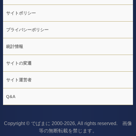
サイトポリシー
プライバシーポリシー
統計情報
サイトの変遷
サイト運営者
Q&A
Copyright © でぱまに 2000-2026, All rights reserved. 画像
等の無断転載を禁じます。