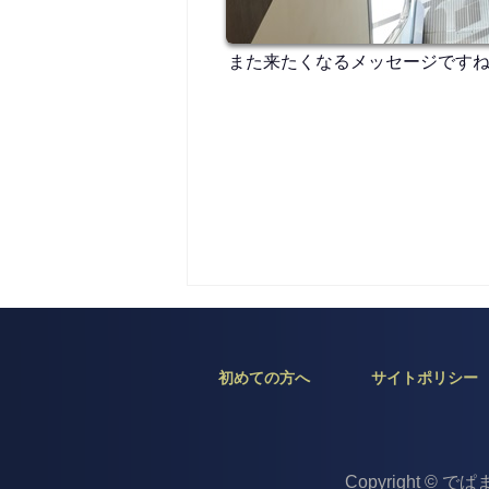
また来たくなるメッセージです
初めての方へ
サイトポリシー
Copyright © で