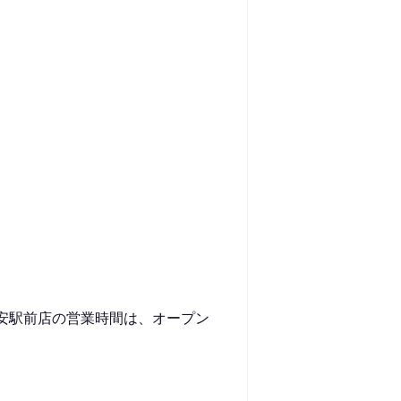
安駅前店の営業時間は、オープン