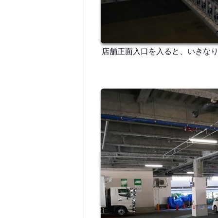
店舗正面入口を入ると、いきなり