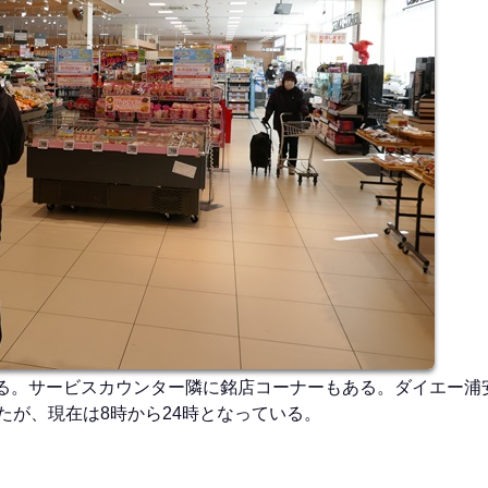
る。サービスカウンター隣に銘店コーナーもある。ダイエー浦
たが、現在は8時から24時となっている。