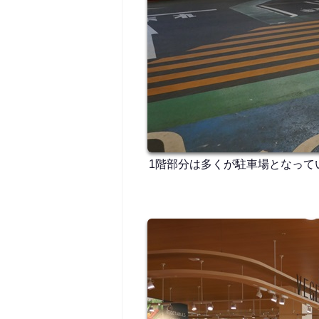
1階部分は多くが駐車場となって