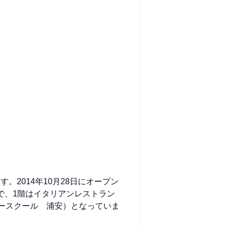
2014年10月28日にオープン
で、1階はイタリアンレストラン
リースクール 浦安）となっていま