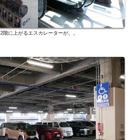
2階に上がるエスカレーターが。。