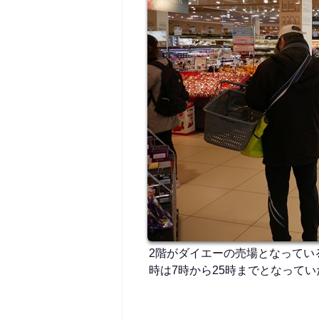
2階がダイエーの売場となってい
時は7時から25時までとなってい