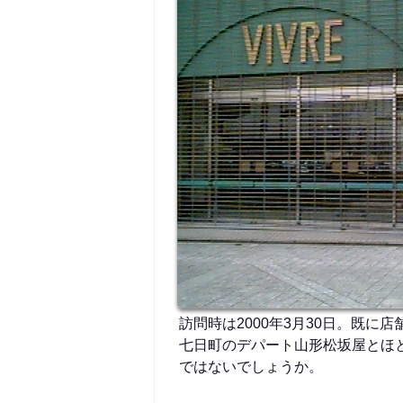
訪問時は2000年3月30日。既に
七日町のデパート山形松坂屋とほ
ではないでしょうか。