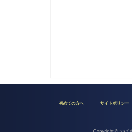
初めての方へ
サイトポリシー
Copyright © で