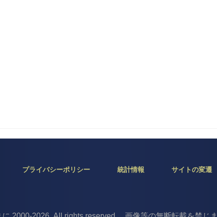
プライバシーポリシー
統計情報
サイトの変遷
ぱまに 2000-2026, All rights reserved. 画像等の無断転載を禁