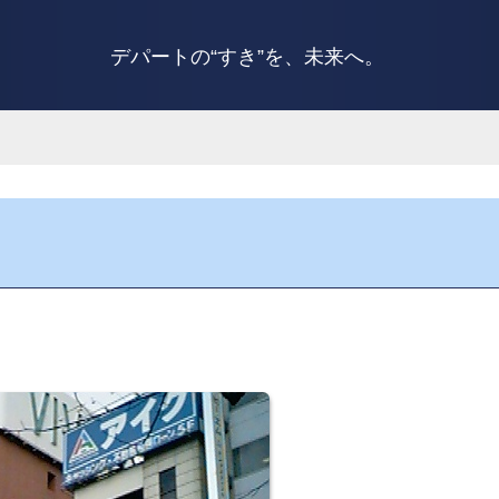
デパートの“すき”を、未来へ。