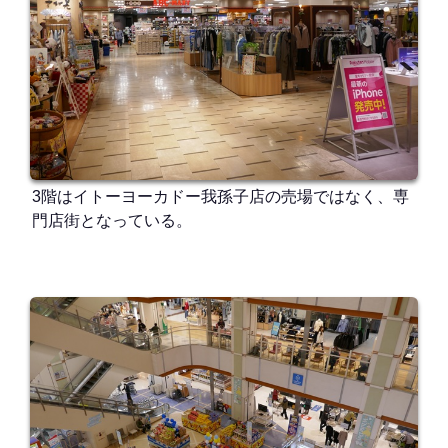
3階はイトーヨーカドー我孫子店の売場ではなく、専
門店街となっている。