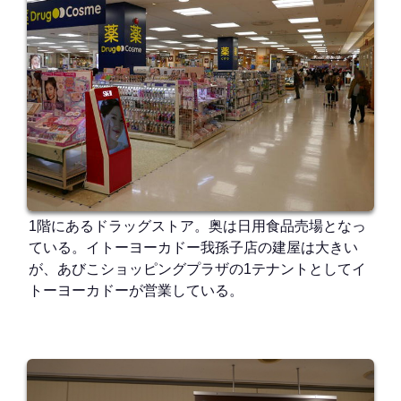
1階にあるドラッグストア。奥は日用食品売場となっ
ている。イトーヨーカドー我孫子店の建屋は大きい
が、あびこショッピングプラザの1テナントとしてイ
トーヨーカドーが営業している。