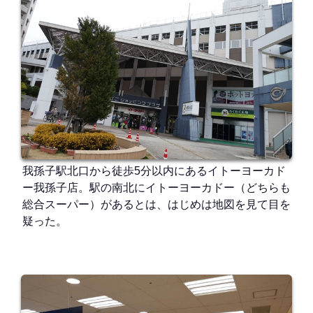
我孫子駅北口から徒歩5分以内にあるイトーヨーカド
ー我孫子店。駅の南北にイトーヨーカドー（どちらも
総合スーパー）があるとは、はじめは地図を見て目を
疑った。