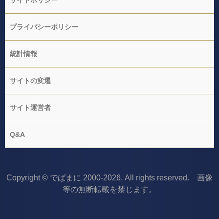
サイトポリシー
プライバシーポリシー
統計情報
サイトの変遷
サイト運営者
Q&A
Copyright © でぱまに 2000-2026, All rights reserved. 画像
等の無断転載を禁じます。