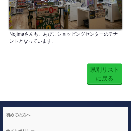
Nojimaさんも、あびこショッピングセンターのテナ
ントとなっています。
県別リスト
に戻る
初めての方へ