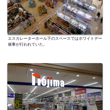
エスカレーターホール下のスペースではホワイトデー
催事が行われていた。