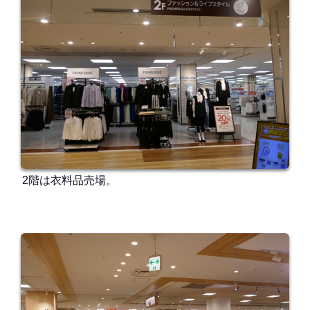
2階は衣料品売場。