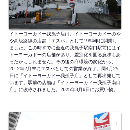
イトーヨーカドー我孫子店は、イトーヨーカドーのや
や高級路線の店舗「エスパ」として1994年に開業し
ました。この時すでに至近の我孫子駅南口駅前にはイ
トーヨーカドーの店舗があり、差別化を図る意味もあ
ったかもしれません。その後の商環境の変化から、
2012年2月末にエスパとしての営業が終了。同4月25
日に「イトーヨーカドー我孫子店」として再出発して
います。駅前の店舗は「イトーヨーカドー我孫子南口
店」に改称されました。2025年3月6日にお買い物。