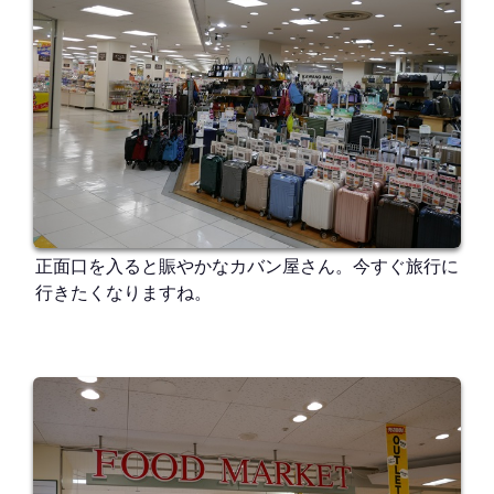
正面口を入ると賑やかなカバン屋さん。今すぐ旅行に
行きたくなりますね。