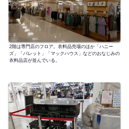
2階は専門店のフロア。衣料品売場のほか「ハニー
ズ」「パレット」「マックハウス」などのおなじみの
衣料品店が並んでいる。