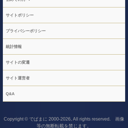
サイトポリシー
プライバシーポリシー
統計情報
サイトの変遷
サイト運営者
Q&A
Copyright © でぱまに 2000-2026, All rights reserved. 画像
等の無断転載を禁じます。