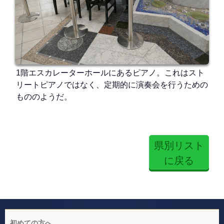
1階エスカレーターホールにあるピアノ。これはスト
リートピアノではなく、定期的に演奏会を行うための
もののようだ。
県別リスト
に戻る
初めての方へ