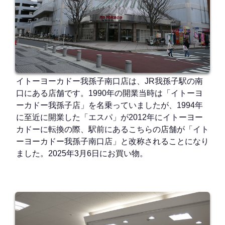
イトーヨーカドー我孫子南口店は、JR我孫子駅の南
口にある店舗です。1990年の開業当時は「イトーヨ
ーカドー我孫子店」を名乗っていましたが、1994年
に至近に開業した「エスパ」が2012年にイトーヨー
カドーに転換の際、駅前にあるこちらの店舗が「イト
ーヨーカドー我孫子南口店」と改称されることになり
ました。2025年3月6日にお買い物。