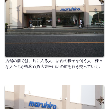
店舗の前では、店に入る人、店内の様子を伺う人、様々
な人たちが丸広百貨店東松山店の前を行き交っていく。