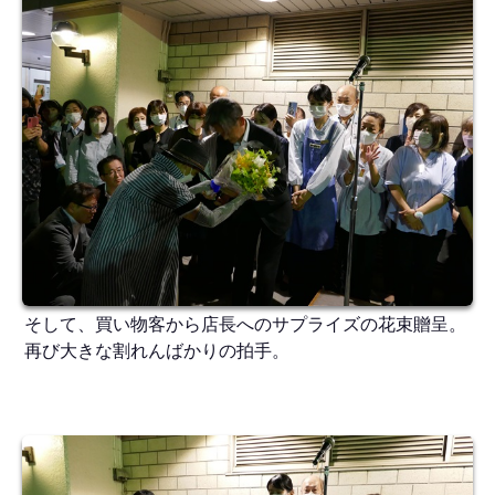
そして、買い物客から店長へのサプライズの花束贈呈。
再び大きな割れんばかりの拍手。