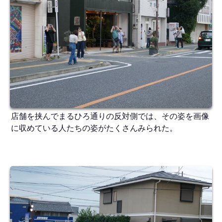
店舗を挟んでまるひろ通りの反対側では、その姿を画像
に収めている人たちの姿がたくさんみられた。