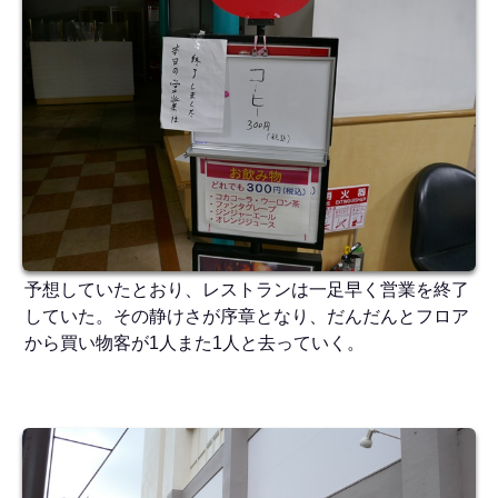
予想していたとおり、レストランは一足早く営業を終了
していた。その静けさが序章となり、だんだんとフロア
から買い物客が1人また1人と去っていく。