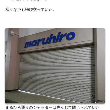
様々な声も飛び交っていた。
まるひろ通りのシャッターは先んじて閉じられていた