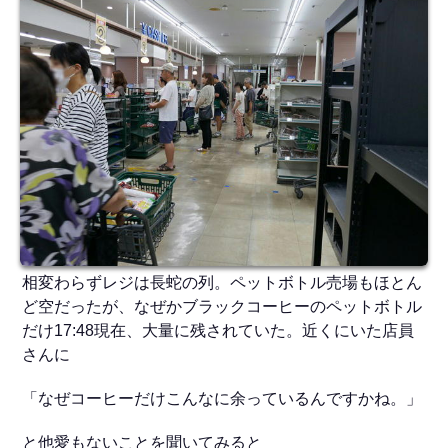
相変わらずレジは長蛇の列。ペットボトル売場もほとん
ど空だったが、なぜかブラックコーヒーのペットボトル
だけ17:48現在、大量に残されていた。近くにいた店員
さんに
「なぜコーヒーだけこんなに余っているんですかね。」
と他愛もないことを聞いてみると