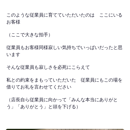
このような従業員に育てていただいたのは ここにいる
お客様
（ここで大きな拍手）
従業員もお客様同様寂しい気持ちでいっぱいだったと思
います
そんな従業員も寂しさを必死にこらえて
私との約束をまもっていただいた 従業員にもこの場を
借りてお礼を言わせてください
（店長自ら従業員に向かって「みんな本当にありがと
う」「ありがとう」と頭を下げる）