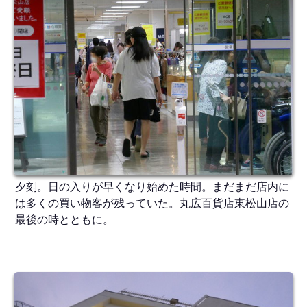
夕刻。日の入りが早くなり始めた時間。まだまだ店内に
は多くの買い物客が残っていた。丸広百貨店東松山店の
最後の時とともに。