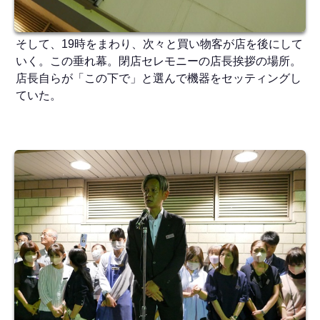
そして、19時をまわり、次々と買い物客が店を後にして
いく。この垂れ幕。閉店セレモニーの店長挨拶の場所。
店長自らが「この下で」と選んで機器をセッティングし
ていた。