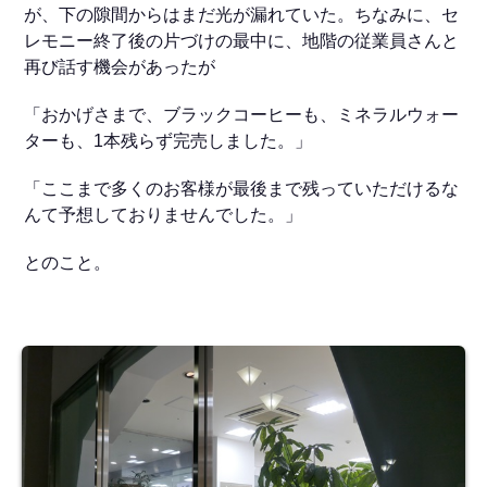
が、下の隙間からはまだ光が漏れていた。ちなみに、セ
レモニー終了後の片づけの最中に、地階の従業員さんと
再び話す機会があったが
「おかげさまで、ブラックコーヒーも、ミネラルウォー
ターも、1本残らず完売しました。」
「ここまで多くのお客様が最後まで残っていただけるな
んて予想しておりませんでした。」
とのこと。