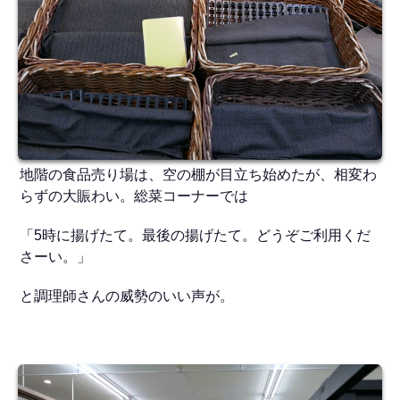
地階の食品売り場は、空の棚が目立ち始めたが、相変わ
らずの大賑わい。総菜コーナーでは
「5時に揚げたて。最後の揚げたて。どうぞご利用くだ
さーい。」
と調理師さんの威勢のいい声が。