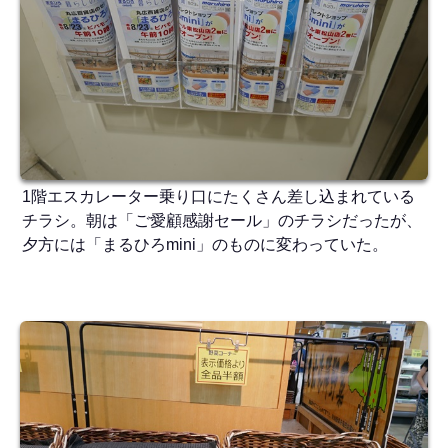
1階エスカレーター乗り口にたくさん差し込まれている
チラシ。朝は「ご愛顧感謝セール」のチラシだったが、
夕方には「まるひろmini」のものに変わっていた。