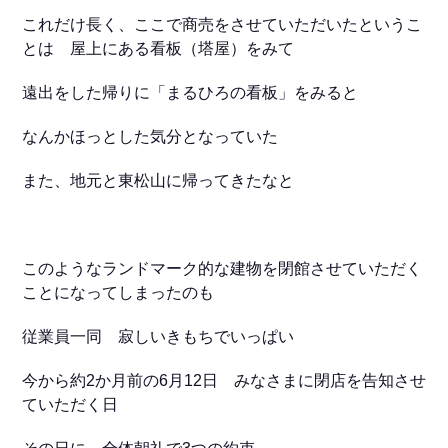
これだけ長く、ここで商売をさせていただいたというこ
とは 屋上にある看板（塔屋）をみて
遠出をした帰りに「まるひろの看板」をみると
なんかほっとした気分となっていた
また、地元と東松山に帰ってきたなと
このようなランドマーク的な建物を閉館させていただく
ことになってしまったのも
従業員一同 寂しいきもちでいっぱい
今から約2か月前の6月12日 みなさまに閉店を告知させ
ていただく日