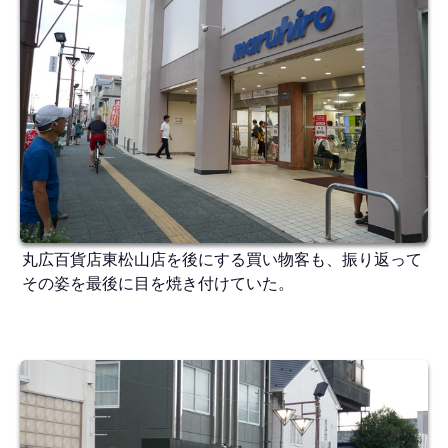
丸広百貨店東松山店を後にする買い物客も、振り返って
その姿を最後に目を焼き付けていた。