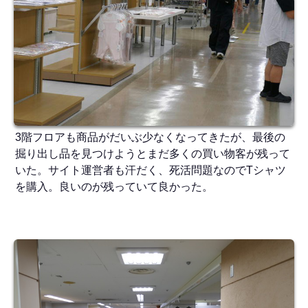
3階フロアも商品がだいぶ少なくなってきたが、最後の
掘り出し品を見つけようとまだ多くの買い物客が残って
いた。サイト運営者も汗だく、死活問題なのでTシャツ
を購入。良いのが残っていて良かった。