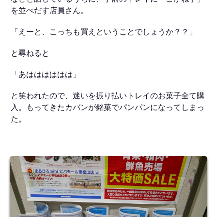
を並べだす店員さん。
「えーと、こっちも買えということでしょうか？？」
と尋ねると
「あはははははは」
と笑われたので、迷いを振り払いトレイのお菓子全て購
入。もってきたカバンが銘菓でパンパンになってしまっ
た。