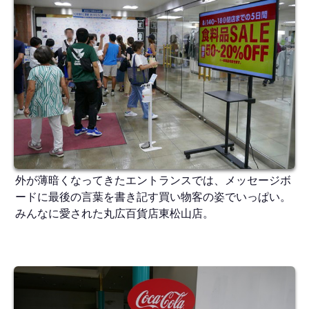
外が薄暗くなってきたエントランスでは、メッセージボ
ードに最後の言葉を書き記す買い物客の姿でいっぱい。
みんなに愛された丸広百貨店東松山店。