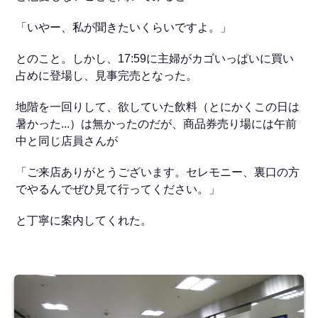
「いやー、私が聞きたいくらいですよ。」
とのこと。しかし、17:59に主婦がカゴいっぱいに買い
占めに登場し、見事完売となった。
地階を一回りして、欲していた飲料（とにかくこの日は
暑かった...）は無かったのだが、商品券売り場には午前
中と同じ店員さんが
「ご来店ありがとうございます。セレモニー、裏口の方
でやるんでぜひ見て行ってください。」
と丁寧に案内してくれた。