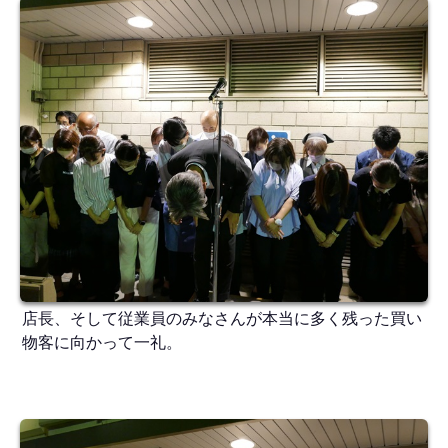
店長、そして従業員のみなさんが本当に多く残った買い
物客に向かって一礼。