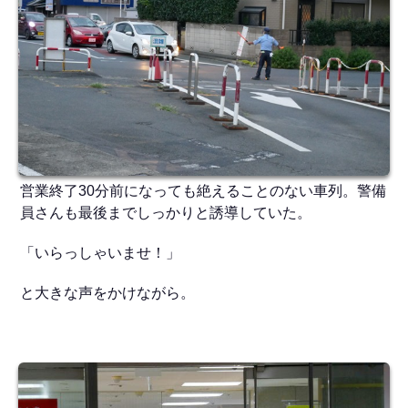
営業終了30分前になっても絶えることのない車列。警備
員さんも最後までしっかりと誘導していた。
「いらっしゃいませ！」
と大きな声をかけながら。