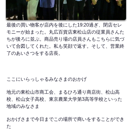
最後の買い物客が店内を後にした19:20過ぎ、閉店セレ
モニーが始まった。丸広百貨店東松山店の従業員さんた
ちが後ろに並ぶ。商品売り場の店員さんもこちらに気づ
いて合図してくれた。私も笑顔で返す。そして、営業終
了のあいさつをする店長。
ここにいらっしゃるみなさまのおかげ
地元の東松山市商工会、まるひろ通り商店街、松山高
校、松山女子高校、東京農業大学第3高等学校といった
地域のみなさま
おかげさまで今日までこの場所で商いをすることができ
た