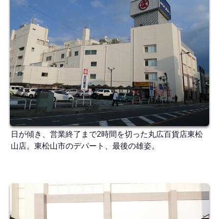
日が傾き、営業終了まで2時間を切った丸広百貨店東松
山店。東松山市のデパート、最後の雄姿。