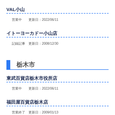
VAL小山
営業中 更新日：2022/06/11
イトーヨーカドー小山店
記録記事 更新日：2008/12/30
栃木市
東武百貨店栃木市役所店
営業中 更新日：2022/06/11
福田屋百貨店栃木店
営業終了 更新日：2009/01/13