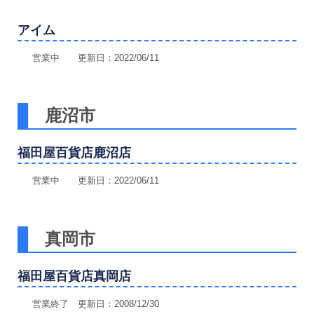
アイム
営業中 更新日：2022/06/11
鹿沼市
福田屋百貨店鹿沼店
営業中 更新日：2022/06/11
真岡市
福田屋百貨店真岡店
営業終了 更新日：2008/12/30