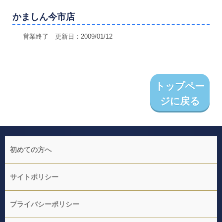
かましん今市店
営業終了 更新日：2009/01/12
トップペー
ジに戻る
初めての方へ
サイトポリシー
プライバシーポリシー