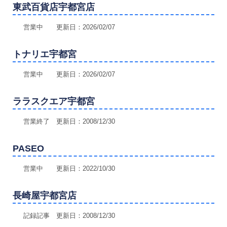
東武百貨店宇都宮店
営業中 更新日：2026/02/07
トナリエ宇都宮
営業中 更新日：2026/02/07
ララスクエア宇都宮
営業終了 更新日：2008/12/30
PASEO
営業中 更新日：2022/10/30
長崎屋宇都宮店
記録記事 更新日：2008/12/30