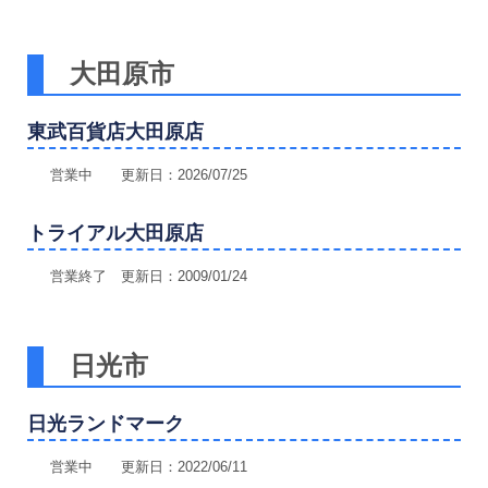
大田原市
東武百貨店大田原店
営業中 更新日：2026/07/25
トライアル大田原店
営業終了 更新日：2009/01/24
日光市
日光ランドマーク
営業中 更新日：2022/06/11