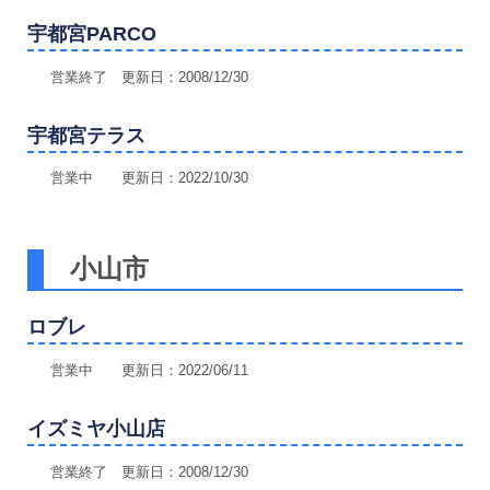
宇都宮PARCO
営業終了 更新日：2008/12/30
宇都宮テラス
営業中 更新日：2022/10/30
小山市
ロブレ
営業中 更新日：2022/06/11
イズミヤ小山店
営業終了 更新日：2008/12/30